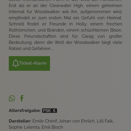
Erst als er an der Clearwater High, einem geheimen
Internat für Woodwalker wie ihn, aufgenommen wird,
empfindet er zum ersten Mal ein Gefühl von Heimat.
Schnell findet er Freunde in Holly, einem frechen
Rothörnchen, und Brandon, einem schüchternen Bison.
Diese Freundschaften sind für Carag von großer
Bedeutung, denn die Welt der Woodwalker birgt viele
Rätsel und Gefahren …
Ticket-Alarm
Altersfreigabe:
Darsteller:
Emile Chérif, Johan von Ehrlich, Lilli Falk,
Sophie Lelenta, Emil Bloch