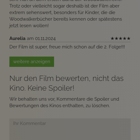
Trotz oder vielleicht sogar deshalb ist der Film aber
extrem sehenswert, besonders für Kinder, die die
Woodwalkerbücher bereits kennen oder spätestens
jetzt lesen wollen!
Aurelia
am 01.11.2024
★
★
★
★
★
Der Film ist super, freue mich schon auf die 2. Folge!!!
weitere anzeigen
Nur den Film bewerten, nicht das
Kino. Keine Spoiler!
Wir behalten uns vor, Kommentare die Spoiler und
Bewertungen des Kinos enthalten, zu löschen.