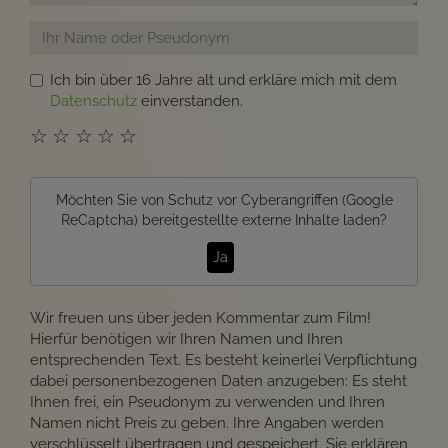
Ich bin über 16 Jahre alt und erkläre mich mit dem
Datenschutz
einverstanden.
☆
☆
☆
☆
☆
Möchten Sie von
Schutz vor Cyberangriffen (Google
ReCaptcha)
bereitgestellte externe Inhalte laden?
Ja
Wir freuen uns über jeden Kommentar zum Film!
Hierfür benötigen wir Ihren Namen und Ihren
entsprechenden Text. Es besteht keinerlei Verpflichtung
dabei personenbezogenen Daten anzugeben: Es steht
Ihnen frei, ein Pseudonym zu verwenden und Ihren
Namen nicht Preis zu geben. Ihre Angaben werden
verschlüsselt übertragen und gespeichert. Sie erklären