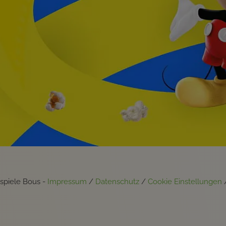
tspiele Bous -
Impressum
/
Datenschutz
/
Cookie Einstellungen