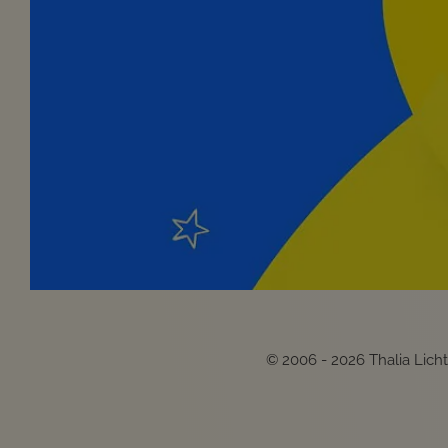
© 2006 - 2026 Thalia Lich