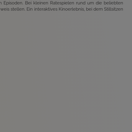
Episoden. Bei kleinen Ratespielen rund um die beliebten
s stellen. Ein interaktives Kinoerlebnis, bei dem Stillsitzen