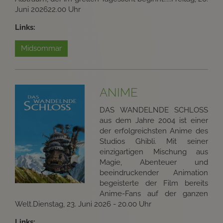
Juni 202622.00 Uhr
Links:
Midsommar
ANIME
DAS WANDELNDE SCHLOSS
aus dem Jahre 2004 ist einer
der erfolgreichsten Anime des
Studios Ghibli. Mit seiner
einzigartigen Mischung aus
Magie, Abenteuer und
beeindruckender Animation
begeisterte der Film bereits
Anime-Fans auf der ganzen
Welt.Dienstag, 23. Juni 2026 - 20.00 Uhr
Links: