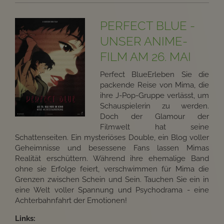
PERFECT BLUE -
UNSER ANIME-
FILM AM 26. MAI
Perfect BlueErleben Sie die
packende Reise von Mima, die
ihre J-Pop-Gruppe verlässt, um
Schauspielerin zu werden.
Doch der Glamour der
Filmwelt hat seine
Schattenseiten. Ein mysteriöses Double, ein Blog voller
Geheimnisse und besessene Fans lassen Mimas
Realität erschüttern. Während ihre ehemalige Band
ohne sie Erfolge feiert, verschwimmen für Mima die
Grenzen zwischen Schein und Sein. Tauchen Sie ein in
eine Welt voller Spannung und Psychodrama - eine
Achterbahnfahrt der Emotionen!
Links: