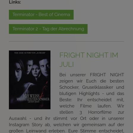
Links:
Terminator - Best of Cinema
Terminator 2 - Tag der Abrechnung
FRIGHT NIGHT IM
JULI
Bei unserer FRIGHT NIGHT
zeigen wir Euch die besten
Schocker, Gruselklassiker und
blutigen Highlights - und das
Beste: Ihr entscheidet mit,
welche Filme laufen. Wir
stellen 3 Horrorfilme zur
Auswahl - und ihr stimmt vor Ort oder in unserer
Instagram Story ab, welchen wir gemeinsam auf der
großen Leinwand erleben. Eure Stimme entscheidet,