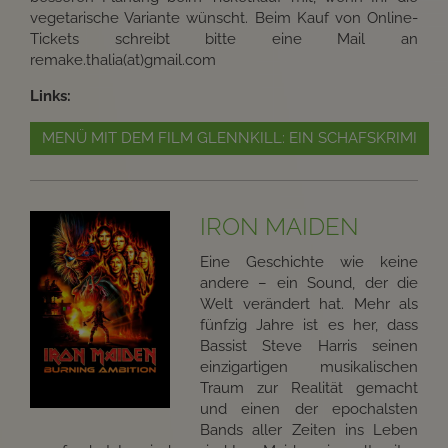
vegetarische Variante wünscht. Beim Kauf von Online-
Tickets schreibt bitte eine Mail an
remake.thalia(at)gmail.com
Links:
MENÜ MIT DEM FILM GLENNKILL: EIN SCHAFSKRIMI
IRON MAIDEN
Eine Geschichte wie keine
andere – ein Sound, der die
Welt verändert hat. Mehr als
fünfzig Jahre ist es her, dass
Bassist Steve Harris seinen
einzigartigen musikalischen
Traum zur Realität gemacht
und einen der epochalsten
Bands aller Zeiten ins Leben