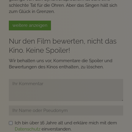
schlechte Tat für die Ohren. Aber das Singen hält sich
zum Glück in Grenzen.
weitere anzeigen
Nur den Film bewerten, nicht das
Kino. Keine Spoiler!
Wir behalten uns vor, Kommentare die Spoiler und
Bewertungen des Kinos enthalten, zu löschen.
Ich bin über 16 Jahre alt und erkläre mich mit dem
Datenschutz
einverstanden.