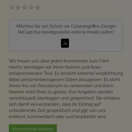
☆
☆
☆
☆
☆
Möchten Sie von
Schutz vor Cyberangriffen (Google
ReCaptcha)
bereitgestellte externe Inhalte laden?
Ja
Wir freuen uns über jeden Kommentar zum Film!
Hierfür benötigen wir Ihren Namen und Ihren
entsprechenden Text. Es besteht keinerlei Verpflichtung
dabei personenbezogenen Daten anzugeben: Es steht
Ihnen frei, ein Pseudonym zu verwenden und Ihren
Namen nicht Preis zu geben. Ihre Angaben werden
verschlüsselt übertragen und gespeichert. Sie erklären
sich damit einverstanden, dass Ihr Eintrag auf
unbestimmte Zeit gespeichert und ggf. von uns
entfernt, kommentiert oder und bearbeitet wird.
Kommentar senden