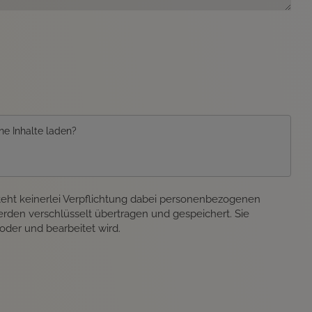
ne Inhalte laden?
eht keinerlei Verpflichtung dabei personenbezogenen
rden verschlüsselt übertragen und gespeichert. Sie
oder und bearbeitet wird.