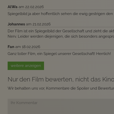
AlWa
am 22.02.2026
Spiegelbild ja aber hoffentlich sehen die ewig gestrigen de
Johannes
am 21.02.2026
Der Film ist ein Spiegelbild der Gesellschaft und zieht die
Nerv. Leider werden diejenigen, die sich besonders angespr
Fan
am 18.02.2026
Ganz toller Film, ein Spiegel unserer Gesellschaft! Herrlich!
weitere anzeigen
Nur den Film bewerten, nicht das Kino.
Wir behalten uns vor, Kommentare die Spoiler und Bewertun