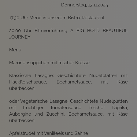
Donnerstag, 13.11.2025
17.30 Uhr Menü in unserem Bistro-Restaurant
20.00 Uhr Filmvorführung A BIG BOLD BEAUTIFUL
JOURNEY
Menü:
Maronensüppchen mit frischer Kresse
Klassische Lasagne: Geschichtete Nudelplatten mit
Hackfleischsauce, Bechamelsauce, mit Käse
überbacken
oder Vegetarische Lasagne: Geschichtete Nudelplatten
mit fruchtiger Tomatensauce, frischer Paprika,
Aubergine und Zucchini, Bechamelsauce, mit Käse
überbacken
Apfelstrudel mit Vanilleeis und Sahne