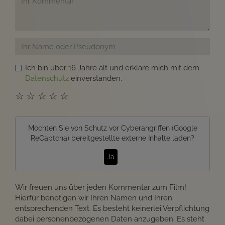
Ich bin über 16 Jahre alt und erkläre mich mit dem
Datenschutz
einverstanden.
☆
☆
☆
☆
☆
Möchten Sie von
Schutz vor Cyberangriffen (Google
ReCaptcha)
bereitgestellte externe Inhalte laden?
Ja
Wir freuen uns über jeden Kommentar zum Film!
Hierfür benötigen wir Ihren Namen und Ihren
entsprechenden Text. Es besteht keinerlei Verpflichtung
dabei personenbezogenen Daten anzugeben: Es steht