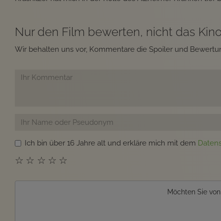
Nur den Film bewerten, nicht das Kino.
Wir behalten uns vor, Kommentare die Spoiler und Bewertun
Ich bin über 16 Jahre alt und erkläre mich mit dem
Daten
☆
☆
☆
☆
☆
Möchten Sie vo