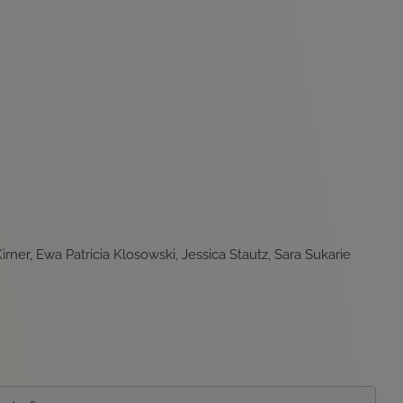
ner, Ewa Patricia Klosowski, Jessica Stautz, Sara Sukarie