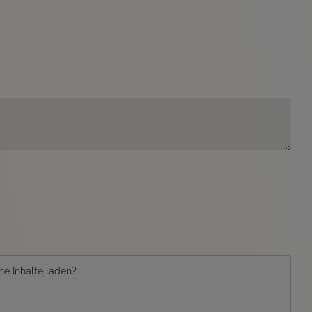
ne Inhalte laden?