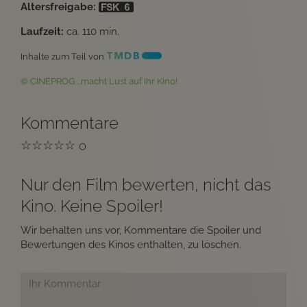
Altersfreigabe:
Laufzeit:
ca. 110 min.
Inhalte zum Teil von
© CINEPROG ...macht Lust auf Ihr Kino!
Kommentare
☆
☆
☆
☆
☆
0
Nur den Film bewerten, nicht das
Kino. Keine Spoiler!
Wir behalten uns vor, Kommentare die Spoiler und
Bewertungen des Kinos enthalten, zu löschen.