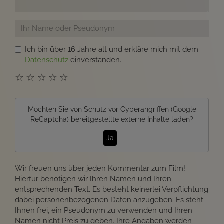
Ich bin über 16 Jahre alt und erkläre mich mit dem
Datenschutz
einverstanden.
☆
☆
☆
☆
☆
Möchten Sie von
Schutz vor Cyberangriffen (Google
ReCaptcha)
bereitgestellte externe Inhalte laden?
Ja
Wir freuen uns über jeden Kommentar zum Film!
Hierfür benötigen wir Ihren Namen und Ihren
entsprechenden Text. Es besteht keinerlei Verpflichtung
dabei personenbezogenen Daten anzugeben: Es steht
Ihnen frei, ein Pseudonym zu verwenden und Ihren
Namen nicht Preis zu geben. Ihre Angaben werden