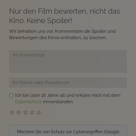
Nur den Film bewerten, nicht das
Kino. Keine Spoiler!
Wir behalten uns vor, Kommentare die Spoiler und
Bewertungen des Kinos enthalten, zu löschen.
Ich bin über 16 Jahre alt und erkläre mich mit dem
Datenschutz
einverstanden.
☆
☆
☆
☆
☆
Möchten Sie von
Schutz vor Cyberangriffen (Google