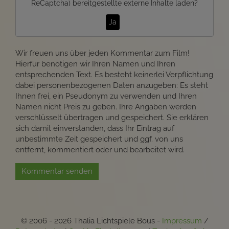
ReCaptcha)
bereitgestellte externe Inhalte laden?
Ja
Wir freuen uns über jeden Kommentar zum Film!
Hierfür benötigen wir Ihren Namen und Ihren
entsprechenden Text. Es besteht keinerlei Verpflichtung
dabei personenbezogenen Daten anzugeben: Es steht
Ihnen frei, ein Pseudonym zu verwenden und Ihren
Namen nicht Preis zu geben. Ihre Angaben werden
verschlüsselt übertragen und gespeichert. Sie erklären
sich damit einverstanden, dass Ihr Eintrag auf
unbestimmte Zeit gespeichert und ggf. von uns
entfernt, kommentiert oder und bearbeitet wird.
Kommentar senden
© 2006 - 2026 Thalia Lichtspiele Bous -
Impressum
/