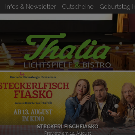
Infos & Newsletter
Gutscheine
Geburtstag 
STECKERLFISCHFIASKO
Preview am 12. August