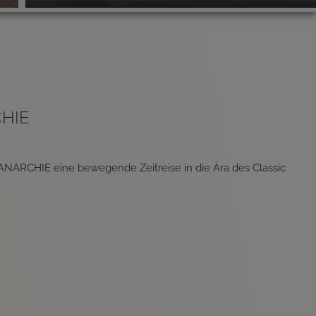
HIE
CKANARCHIE eine bewegende Zeitreise in die Ära des Classic