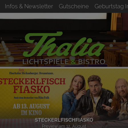
Infos & Newsletter
Gutscheine
Geburtstag 
STECKERLFISCHFIASKO
Preview am 12. August