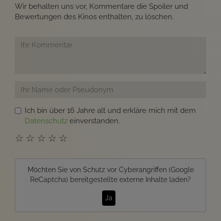
Wir behalten uns vor, Kommentare die Spoiler und
Bewertungen des Kinos enthalten, zu löschen.
Ich bin über 16 Jahre alt und erkläre mich mit dem
Datenschutz
einverstanden.
☆
☆
☆
☆
☆
Möchten Sie von
Schutz vor Cyberangriffen (Google
ReCaptcha)
bereitgestellte externe Inhalte laden?
Ja