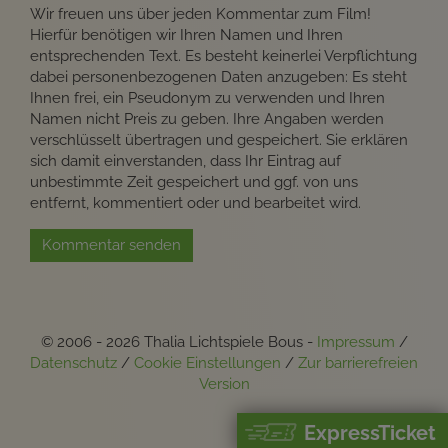
Wir freuen uns über jeden Kommentar zum Film!
Hierfür benötigen wir Ihren Namen und Ihren
entsprechenden Text. Es besteht keinerlei Verpflichtung
dabei personenbezogenen Daten anzugeben: Es steht
Ihnen frei, ein Pseudonym zu verwenden und Ihren
Namen nicht Preis zu geben. Ihre Angaben werden
verschlüsselt übertragen und gespeichert. Sie erklären
sich damit einverstanden, dass Ihr Eintrag auf
unbestimmte Zeit gespeichert und ggf. von uns
entfernt, kommentiert oder und bearbeitet wird.
Kommentar senden
© 2006 - 2026 Thalia Lichtspiele Bous -
Impressum
/
Datenschutz
/
Cookie Einstellungen
/
Zur barrierefreien
Version
ExpressTicket