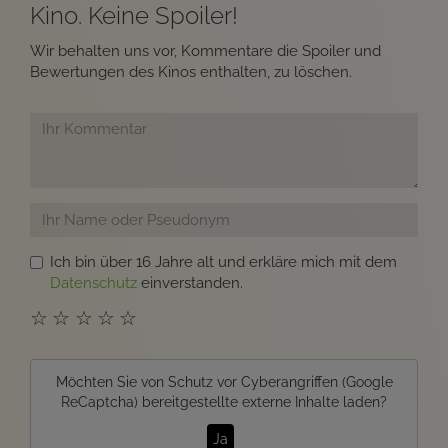
Kino. Keine Spoiler!
Wir behalten uns vor, Kommentare die Spoiler und
Bewertungen des Kinos enthalten, zu löschen.
Ich bin über 16 Jahre alt und erkläre mich mit dem
Datenschutz
einverstanden.
☆
☆
☆
☆
☆
Möchten Sie von
Schutz vor Cyberangriffen (Google
ReCaptcha)
bereitgestellte externe Inhalte laden?
Ja