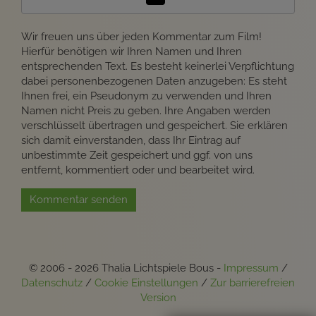
Wir freuen uns über jeden Kommentar zum Film!
Hierfür benötigen wir Ihren Namen und Ihren
entsprechenden Text. Es besteht keinerlei Verpflichtung
dabei personenbezogenen Daten anzugeben: Es steht
Ihnen frei, ein Pseudonym zu verwenden und Ihren
Namen nicht Preis zu geben. Ihre Angaben werden
verschlüsselt übertragen und gespeichert. Sie erklären
sich damit einverstanden, dass Ihr Eintrag auf
unbestimmte Zeit gespeichert und ggf. von uns
entfernt, kommentiert oder und bearbeitet wird.
Kommentar senden
© 2006 - 2026 Thalia Lichtspiele Bous -
Impressum
/
Datenschutz
/
Cookie Einstellungen
/
Zur barrierefreien
Version